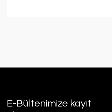
E-Bültenimize kayıt