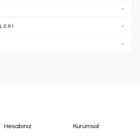
LERİ
Hesabınız
Kurumsal