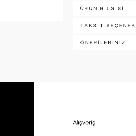
ÜRÜN BİLGİSİ
TAKSİT SEÇENEK
ÖNERİLERİNİZ
Alışveriş