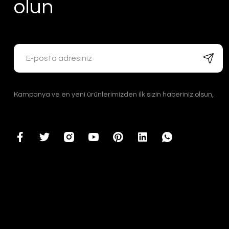
olun
Kampanya ve en yeni ürünlerimizden ilk sizin haberiniz olsun,