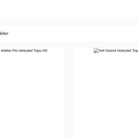
kiler