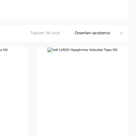
Toplam 36 ürün