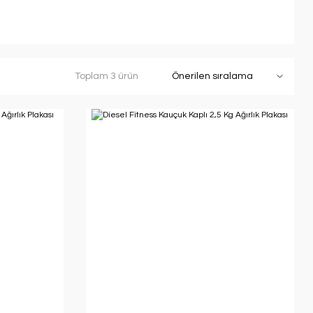
Toplam 3 ürün