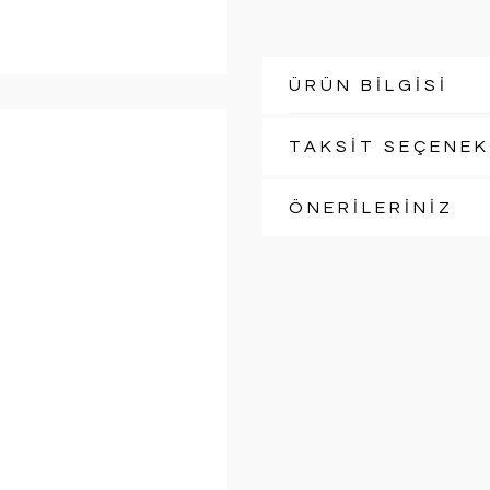
ÜRÜN BİLGİSİ
TAKSİT SEÇENEK
ÖNERİLERİNİZ