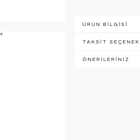
ÜRÜN BİLGİSİ
TAKSİT SEÇENEK
ÖNERİLERİNİZ