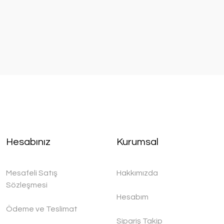
Hesabınız
Kurumsal
Mesafeli Satış
Hakkımızda
Sözleşmesi
Hesabım
Ödeme ve Teslimat
Sipariş Takip