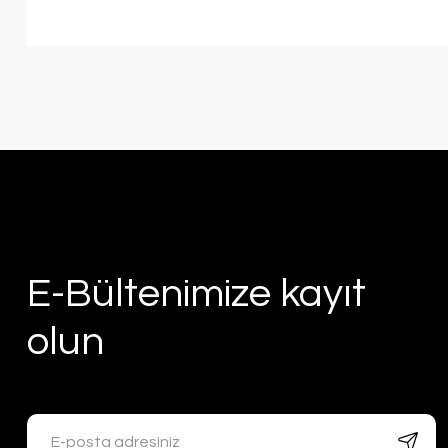
E-Bültenimize kayıt
olun