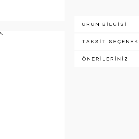
ÜRÜN BİLGİSİ
TAKSİT SEÇENEK
ÖNERİLERİNİZ