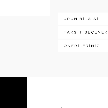
ÜRÜN BİLGİSİ
TAKSİT SEÇENEK
ÖNERİLERİNİZ