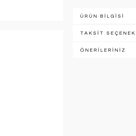
ÜRÜN BİLGİSİ
TAKSİT SEÇENEK
ÖNERİLERİNİZ