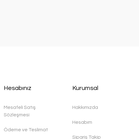
Hesabınız
Kurumsal
Mesafeli Satış
Hakkımızda
Sözleşmesi
Hesabım
Ödeme ve Teslimat
Sipariş Takip