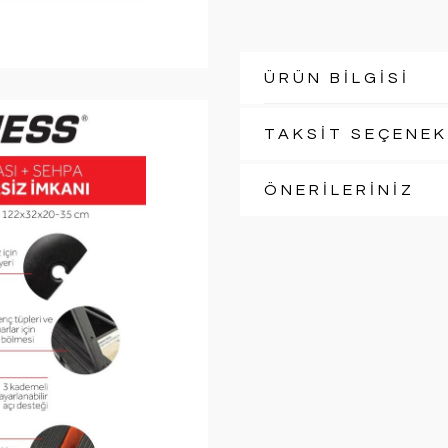
ÜRÜN BİLGİSİ
TAKSİT SEÇENEK
ÖNERİLERİNİZ