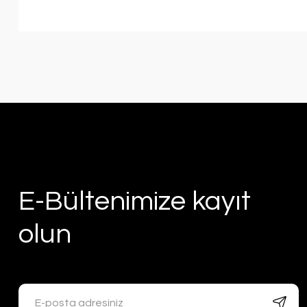
E-Bültenimize kayıt
olun